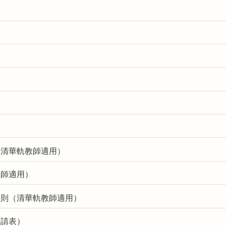
（清華軌教師適用）
教師適用）
細則（清華軌教師適用）
申請表）