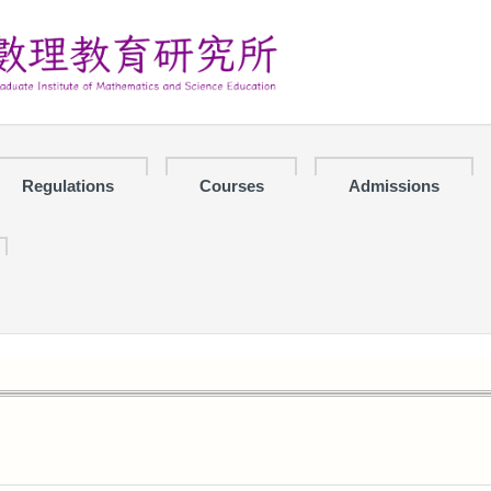
Regulations
Courses
Admissions