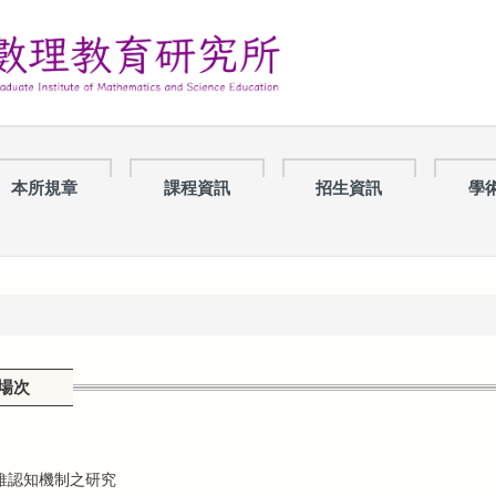
本所規章
課程資訊
招生資訊
學
場次
維認知機制之研究