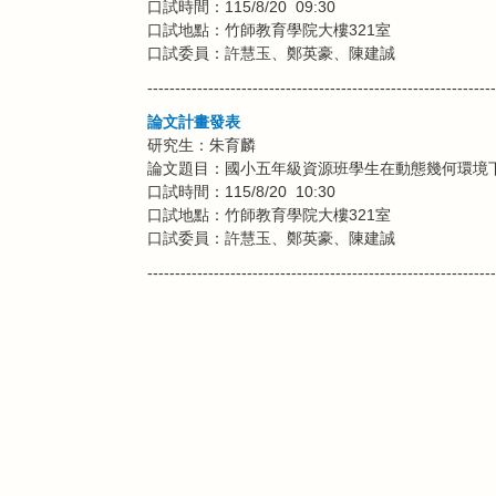
口試時間：115/8/20 09:30
口試地點：竹師教育學院大樓321室
口試委員：許慧玉、鄭英豪、陳建誠
---------------------------------------------------------------
論文計畫發表
研究生：朱育麟
論文題目：國小五年級資源班學生在動態幾何環境
口試時間：115/8/20 10:30
口試地點：竹師教育學院大樓321室
口試委員：許慧玉、鄭英豪、陳建誠
---------------------------------------------------------------