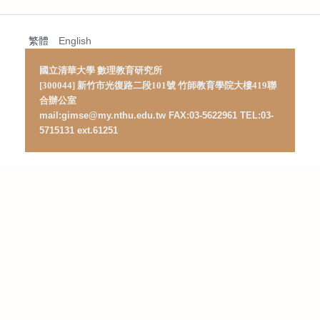
繁體
English
國立清華大學 數理教育研究所
[300044] 新竹市光復路二段101號 竹師教育學院大樓419聯
合辦公室
mail:gimse@my.nthu.edu.tw FAX:03-5622961 TEL:03-
5715131 ext.61251