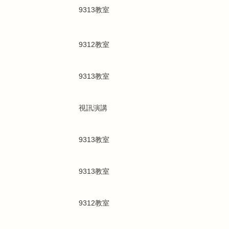
9313教室
9312教室
9313教室
視訊演講
9313教室
9313教室
9312教室