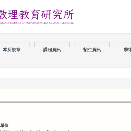
本所規章
課程資訊
招生資訊
學
務單位