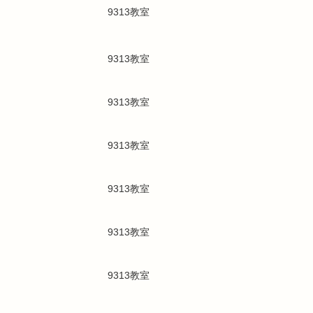
9313教室
9313教室
9313教室
9313教室
9313教室
9313教室
9313教室