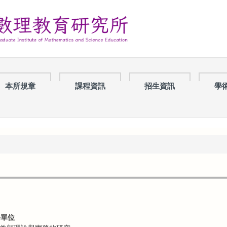
本所規章
課程資訊
招生資訊
學
務單位